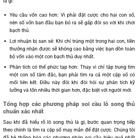
là gì:
Yêu cầu vốn cao hơn: Vì phải đặt cược cho hai con số,
nên số vốn ban đầu bạn bỏ ra sẽ gấp đôi so với khi chơi
bạch thủ.
Lợi nhuận bị san sẻ: Khi chỉ trúng một trong hai con, tiền
thưởng nhận được sẽ không cao bằng việc bạn dồn toàn
bộ vốn vào một con bạch thủ duy nhất.
Phân tích có thể phức tạp hơn: Thay vì chỉ tập trung tìm
một con số tâm đắc, bạn phải tìm ra cả một cặp số có
mối liên kết. Điều này đôi khi đòi hỏi sự phân tích kỹ
lưỡng và tốn nhiều thời gian hơn, đặc biệt với người mới.
Tổng hợp các phương pháp soi cầu lô song thủ
chuẩn xác nhất
Sau khi đã hiểu rõ lô song thủ là gì, bước quan trọng tiếp
theo chính là tìm ra cặp số may mắn để đặt cược. Chúng tôi
đã hệ thống hóa các phương pháp soi cầu hiệu quả nhất