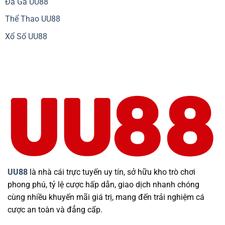
Đá Gà UU88
Thể Thao UU88
Xổ Số UU88
UU88
là nhà cái trực tuyến uy tín, sở hữu kho trò chơi
phong phú, tỷ lệ cược hấp dẫn, giao dịch nhanh chóng
cùng nhiều khuyến mãi giá trị, mang đến trải nghiệm cá
cược an toàn và đẳng cấp.