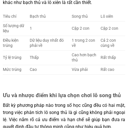
khác như bạch thủ và lô xiên là rất cần thiết.
Tiêu chí
Bạch thủ
Song thủ
Lô xiên
Số lượng dữ
1
Cặp 2 con
Cặp 2 con
liệu
Điều kiện
Dữ liệu duy nhất đó
1 trong 2 con
Cả 2 con
trúng
phải về
về
cùng về
Cao hơn bạch
Tỷ lệ trúng
Thấp
Rất thấp
thủ
Mức trúng
Cao
Vừa phải
Rất cao
Ưu và nhược điểm khi lựa chọn chơi lô song thủ
Bất kỳ phương pháp nào trong số học cũng đều có hai mặt,
trong việc phân tích lô song thủ là gì cũng không phải ngoại
lệ. Việc nắm rõ cả ưu điểm và hạn chế sẽ giúp bạn đưa ra
quyết định đầu tư thông minh cũng như hiệu quả hơn.