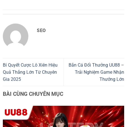
SEO
Bí Quyết Cược Lô Xiên Hiệu
Bắn Cá Đổi Thưởng UU88 –
Quả Thắng Lớn Từ Chuyên
Trải Nghiệm Game Nhận
Gia 2025
Thưởng Lớn
BÀI CÙNG CHUYÊN MỤC