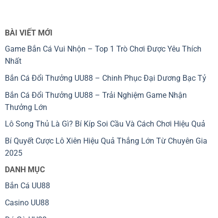
BÀI VIẾT MỚI
Game Bắn Cá Vui Nhộn – Top 1 Trò Chơi Được Yêu Thích
Nhất
Bắn Cá Đổi Thưởng UU88 – Chinh Phục Đại Dương Bạc Tỷ
Bắn Cá Đổi Thưởng UU88 – Trải Nghiệm Game Nhận
Thưởng Lớn
Lô Song Thủ Là Gì? Bí Kíp Soi Cầu Và Cách Chơi Hiệu Quả
Bí Quyết Cược Lô Xiên Hiệu Quả Thắng Lớn Từ Chuyên Gia
2025
DANH MỤC
Bắn Cá UU88
Casino UU88