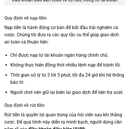
Điều khoản điều kiện UU88 về độ tuổi, thông tin tài khoản
Quy định về nạp tiền
Nạp tiền là hành động cơ bản để bắt đầu trải nghiệm cá
cược. Chúng tôi đưa ra các quy tắc cụ thể giúp giao dịch
an toàn và thuận tiện:
Chỉ được nạp từ tài khoản ngân hàng chính chủ.
Không thực hiện đồng thời nhiều lệnh nạp để tránh lỗi.
Thời gian xử lý từ 3 tới 5 phút, tối đa 24 giờ khi hệ thống
bảo trì.
Người chơi nên giữ lại biên lai giao dịch để tiện tra soát.
Quy định về rút tiền
Rút tiền là quyền lợi quan trọng của hội viên sau khi thắng
cược. Để quá trình này diễn ra minh bạch, người dùng cần