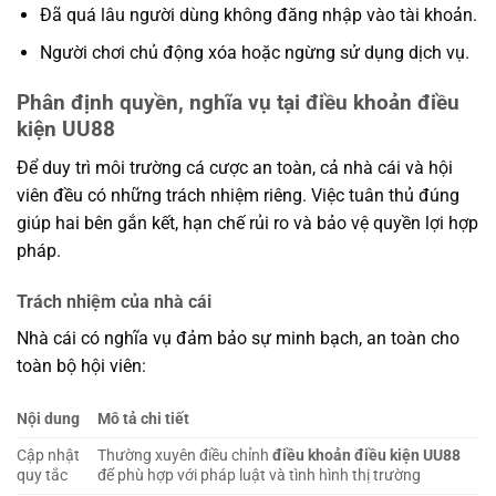
Đã quá lâu người dùng không đăng nhập vào tài khoản.
Người chơi chủ động xóa hoặc ngừng sử dụng dịch vụ.
Phân định quyền, nghĩa vụ tại điều khoản điều
kiện UU88
Để duy trì môi trường cá cược an toàn, cả nhà cái và hội
viên đều có những trách nhiệm riêng. Việc tuân thủ đúng
giúp hai bên gắn kết, hạn chế rủi ro và bảo vệ quyền lợi hợp
pháp.
Trách nhiệm của nhà cái
Nhà cái có nghĩa vụ đảm bảo sự minh bạch, an toàn cho
toàn bộ hội viên:
Nội dung
Mô tả chi tiết
Cập nhật
Thường xuyên điều chỉnh
điều khoản điều kiện UU88
quy tắc
để phù hợp với pháp luật và tình hình thị trường