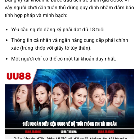
vậy người chơi cần tuân thủ đúng quy định nhằm đảm bảo
tính hợp pháp và minh bạch:
Yêu cầu người đăng ký phải đạt đủ 18 tuổi.
Thông tin cá nhân và ngân hàng cung cấp phải chính
xác (trùng khớp với giấy tờ tùy thân).
Một người chỉ có thể có một tài khoản duy nhất.