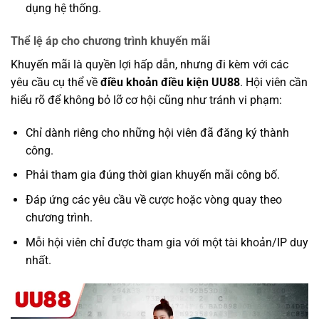
dụng hệ thống.
Thể lệ áp cho chương trình khuyến mãi
Khuyến mãi là quyền lợi hấp dẫn, nhưng đi kèm với các
yêu cầu cụ thể về
điều khoản điều kiện UU88
. Hội viên cần
hiểu rõ để không bỏ lỡ cơ hội cũng như tránh vi phạm:
Chỉ dành riêng cho những hội viên đã đăng ký thành
công.
Phải tham gia đúng thời gian khuyến mãi công bố.
Đáp ứng các yêu cầu về cược hoặc vòng quay theo
chương trình.
Mỗi hội viên chỉ được tham gia với một tài khoản/IP duy
nhất.